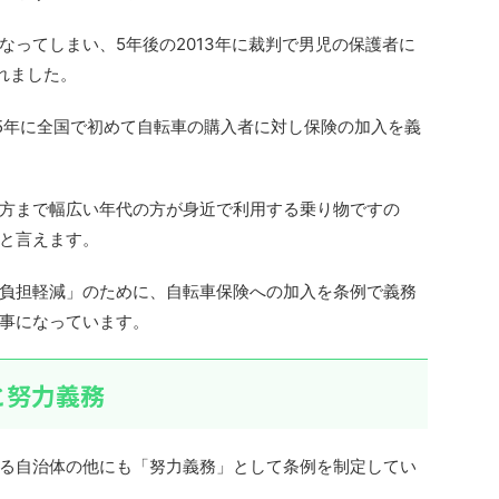
なってしまい、5年後の2013年に裁判で男児の保護者に
されました。
15年に全国で初めて自転車の購入者に対し保険の加入を義
方まで幅広い年代の方が身近で利用する乗り物ですの
と言えます。
負担軽減」のために、自転車保険への加入を条例で義務
事になっています。
と努力義務
る自治体の他にも「努力義務」として条例を制定してい