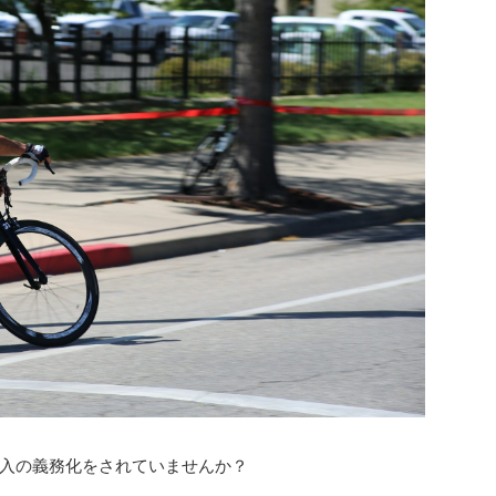
入の義務化をされていませんか？