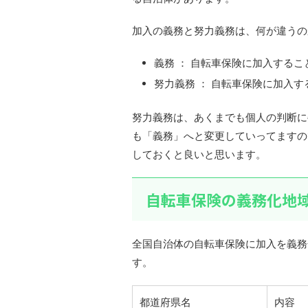
加入の義務と努力義務は、何が違うの
義務 ： 自転車保険に加入するこ
努力義務 ： 自転車保険に加入
努力義務は、あくまでも個人の判断に
も「義務」へと変更していってますの
しておくと良いと思います。
自転車保険の義務化地
全国自治体の自転車保険に加入を義務
す。
都道府県名
内容