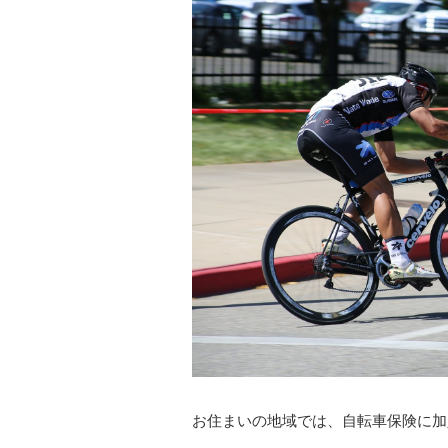
お住まいの地域では、自転車保険に加