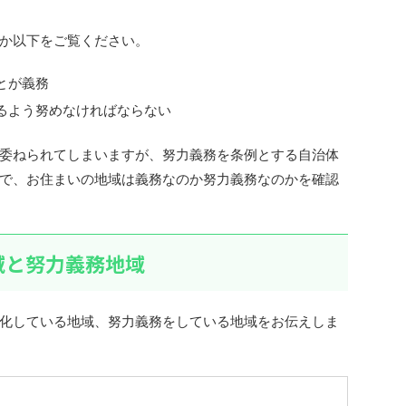
か以下をご覧ください。
とが義務
するよう努めなければならない
委ねられてしまいますが、努力義務を条例とする自治体
で、お住まいの地域は義務なのか努力義務なのかを確認
域と努力義務地域
化している地域、努力義務をしている地域をお伝えしま