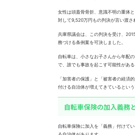
女性は頭蓋骨骨折、意識不明の重体と
対して9,520万円もの判決が言い渡
兵庫県議会は、この判決を受け、20
務づける条例案を可決しました。
自転車は、小さなお子さんから年配の
で、誰でも事故を起こす可能性がある
「加害者の保護」と「被害者の経済的
付ける自治体が増えてきているという
自転車保険の加入義務
自転車保険に加入を「義務」付けてい
る自治体があります。