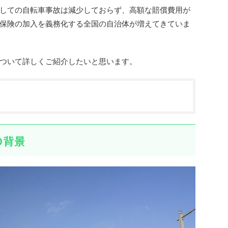
しての自転車事故は減少しておらず、高額な賠償費用が
保険の加入を義務化する全国の自治体が増えてきていま
ついて詳しくご紹介したいと思います。
の背景