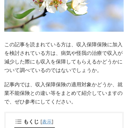
この記事を読まれている方は、収入保障保険に加入
を検討されている方は、病気や怪我の治療で収入が
減少した際にも収入を保障してもらえるかどうかに
ついて調べているのではないでしょうか。
記事内では、収入保障保険の適用対象かどうか、就
業不能保険との違い等をまとめて紹介していますの
で、ぜひ参考にしてください。
もくじ
[
表示
]