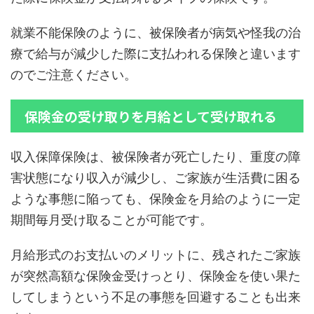
就業不能保険のように、被保険者が病気や怪我の治
療で給与が減少した際に支払われる保険と違います
のでご注意ください。
保険金の受け取りを月給として受け取れる
収入保障保険は、被保険者が死亡したり、重度の障
害状態になり収入が減少し、ご家族が生活費に困る
ような事態に陥っても、保険金を月給のように一定
期間毎月受け取ることが可能です。
月給形式のお支払いのメリットに、残されたご家族
が突然高額な保険金受けっとり、保険金を使い果た
してしまうという不足の事態を回避することも出来