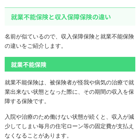
就業不能保険と収入保障保険の違い
名前が似ているので、収入保障保険と就業不能保険
の違いをご紹介します。
就業不能保険
就業不能保険は、被保険者が怪我や病気の治療で就
業出来ない状態となった際に、その期間の収入を保
障する保険です。
入院や治療のため働けない状態が続くと、収入が減
少してしまい毎月の住宅ローン等の固定費が支払え
なくなることがあります。