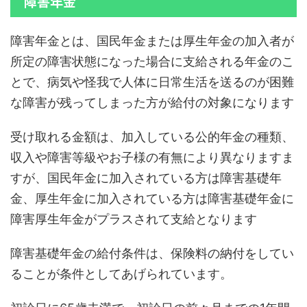
障害年金
障害年金とは、国民年金または厚生年金の加入者が
所定の障害状態になった場合に支給される年金のこ
とで、病気や怪我で人体に日常生活を送るのが困難
な障害が残ってしまった方が給付の対象になります
受け取れる金額は、加入している公的年金の種類、
収入や障害等級やお子様の有無により異なりますま
すが、国民年金に加入されている方は障害基礎年
金、厚生年金に加入されている方は障害基礎年金に
障害厚生年金がプラスされて支給となります
障害基礎年金の給付条件は、保険料の納付をしてい
ることが条件としてあげられています。