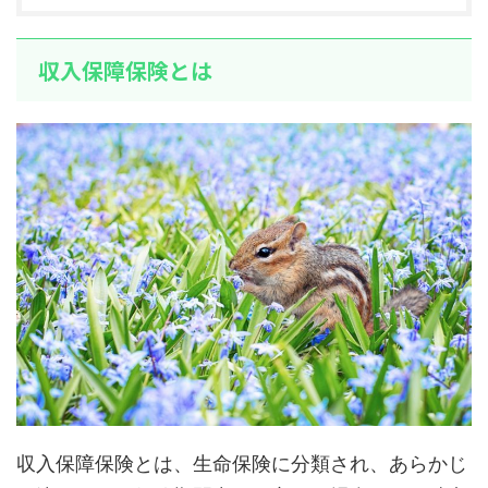
収入保障保険とは
収入保障保険とは、生命保険に分類され、あらかじ