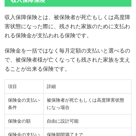
収入保障保険とは、被保険者が死亡もしくは高度障
害状態になった際に、残された家族のために支払わ
れる保険金が支払われる保険です。
保険金を一括ではなく毎月定額の支払いと選べるの
で、被保険者様が亡くなっても残された家族を支え
ることが出来る保険です。
項目
詳細
保険金の支払い
被保険者が死亡もしくは高度障害状態
条件
になっ場合
保険金の額
自由に設計可能
保険金の支払い
保険期間満了まで