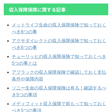
収入保障保険に関する記事
メットライフ生命の収入保障保険で知っておく
べき6つの事
アクサダイレクトの収入保障保険で知っておく
べき6つの事
チューリッヒの収入保障保険で知っておくべき
5つの事とは
アフラックの収入保障保険で確認しておく支払
条件や保障内容
ソニー生命の収入保障保険は有る！確認するべ
き5つの事項
メディフィット収入保障で前もって知っておく
べき5つの事項