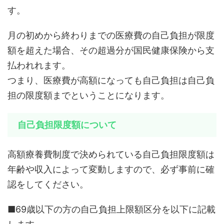
す。
月の初めから終わりまでの医療費の自己負担が限度
額を超えた場合、その超過分が国民健康保険から支
払われれます。
つまり、医療費が高額になっても自己負担は自己負
担の限度額までということになります。
自己負担限度額について
高額療養費制度で決められている自己負担限度額は
年齢や収入によって変動しますので、必ず事前に確
認をしてください。
■69歳以下の方の自己負担上限額区分を以下に記載