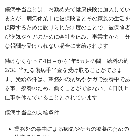
傷病手当金とは、お勤め先で健康保険に加入してい
る方が、病気休業中に被保険者とその家族の生活を
保障するために設けられた制度のことで、被保険者
が病気やケガのために会社を休み、事業主から十分
な報酬が受けられない場合に支給されます。
働けなくなって4日目から1年5カ月の間、給料の約
2/3に当たる傷病手当金を受け取ることができま
す、受給条件は、業務外の病気やケガで療養中であ
る事、療養のために働くことができない、4日以上
仕事を休んでいることとされています。
傷病手当金の支給条件
業務外の事由による病気やケガの療養のための