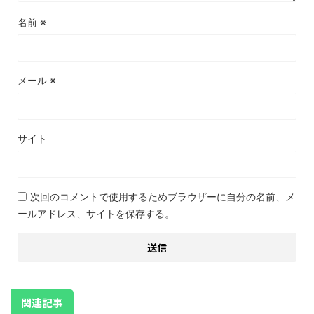
名前
※
メール
※
サイト
次回のコメントで使用するためブラウザーに自分の名前、メ
ールアドレス、サイトを保存する。
関連記事