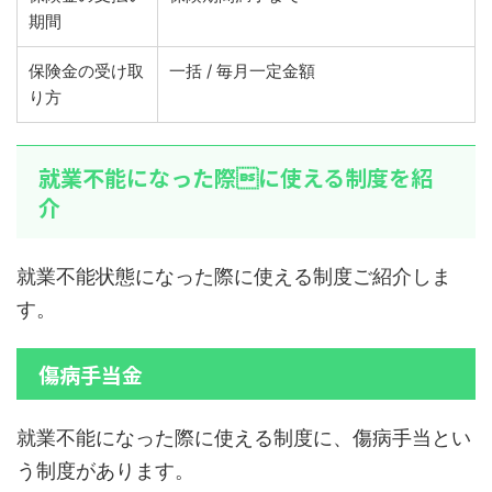
期間
保険金の受け取
一括 / 毎月一定金額
り方
就業不能になった際に使える制度を紹
介
就業不能状態になった際に使える制度ご紹介しま
す。
傷病手当金
就業不能になった際に使える制度に、傷病手当とい
う制度があります。