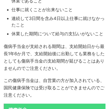
休業であること
仕事に就くことが出来ないこと
連続して3日間を含み4日以上仕事に就けなかっ
たこと
休業した期間について給与の支払いがないこと
傷病手当金が支給される期間は、支給開始日から最
長1年6か月で、支給開始後に出勤しても業務をした
としても傷病手当金の支給期間が延びることはあり
ませんのでご注意ください。
この傷病手当金は、自営業の方が加入されている、
国民健康保険では受け取ることができませんのでご
注意ください。