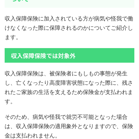
収入保障保険に加入されている方が病気や怪我で働
けなくなった際に保障されるのかについてご紹介し
ます。
収入保障保険では対象外
収入保障保険は、被保険者にもしもの事態が発生
し、亡くなったり高度障害状態になった際に、残さ
れたご家族の生活を支えるため保険金が支払われま
す。
そのため、病気や怪我で就労不可能となった場合
は、収入保障保険の適用象外となりますので、保険
金は支払われません。