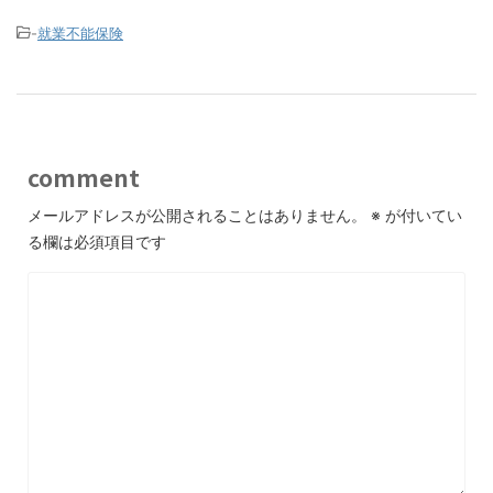
-
就業不能保険
comment
メールアドレスが公開されることはありません。
※
が付いてい
る欄は必須項目です