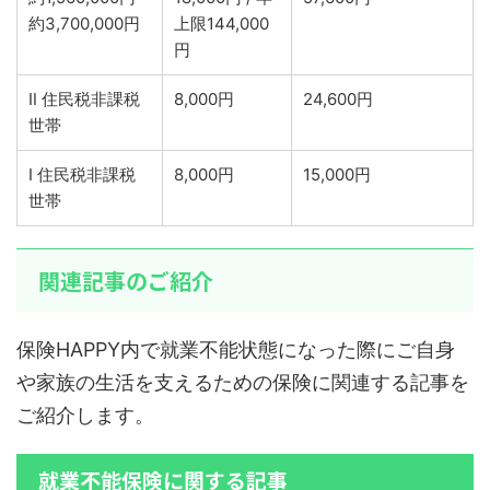
約3,700,000円
上限144,000
円
Ⅱ 住民税非課税
8,000円
24,600円
世帯
Ⅰ 住民税非課税
8,000円
15,000円
世帯
関連記事のご紹介
保険HAPPY内で就業不能状態になった際にご自身
や家族の生活を支えるための保険に関連する記事を
ご紹介します。
就業不能保険に関する記事