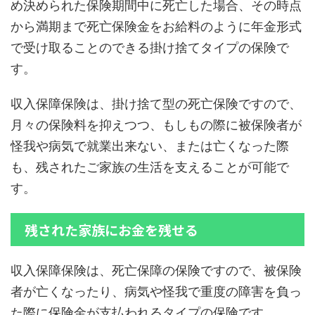
め決められた保険期間中に死亡した場合、その時点
から満期まで死亡保険金をお給料のように年金形式
で受け取ることのできる掛け捨てタイプの保険で
す。
収入保障保険は、掛け捨て型の死亡保険ですので、
月々の保険料を抑えつつ、もしもの際に被保険者が
怪我や病気で就業出来ない、または亡くなった際
も、残されたご家族の生活を支えることが可能で
す。
残された家族にお金を残せる
収入保障保険は、死亡保障の保険ですので、被保険
者が亡くなったり、病気や怪我で重度の障害を負っ
た際に保険金が支払われるタイプの保険です。