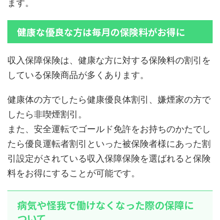
ます。
健康な優良な方は毎月の保険料がお得に
収入保障保険は、健康な方に対する保険料の割引を
している保険商品が多くあります。
健康体の方でしたら健康優良体割引、嫌煙家の方で
したら非喫煙割引。
また、安全運転でゴールド免許をお持ちのかたでし
たら優良運転者割引といった被保険者様にあった割
引設定がされている収入保障保険を選ばれると保険
料をお得にすることが可能です。
病気や怪我で働けなくなった際の保障に
ついて