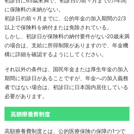
初診日に65歳未満で、初診日の前々月までの1年間
に保険料の未納がない。
初診日の前々月までに、公的年金の加入期間の2/3
以上で保険料を納付または免除されている。
しかし、初診日が保険料の納付要件がない20歳未満
の場合は、支給に所得制限がありますので、年金機
構に詳細を確認するようにしてください。
それ以外の条件は、国民年金または厚生年金の加入
期間に初診日があることですが、年金への加入義務
者ではない場合は、初診日に日本国内居住している
必要があります。
高額療養費制度
高額療養費制度とは、公的医療保険の保障の1つで