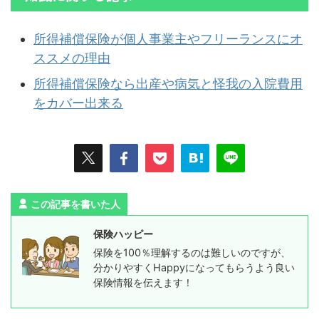
所得補償保険が個人事業主やフリーランスにオ
ススメの理由
所得補償保険なら出産や病気と怪我の入院費用
をカバー出来る
この記事を書いた人
保険ハッピー
保険を100％理解するのは難しいのですが、
分かりやすくHappyになってもらうよう良い
保険情報を伝えます！