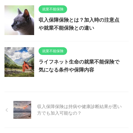
就業不能保険
収入保障保険とは？加入時の注意点
や就業不能保険との違い
就業不能保険
ライフネット生命の就業不能保険で
気になる条件や保障内容
収入保障保険は持病や健康診断結果が悪い
方でも加入可能なの？